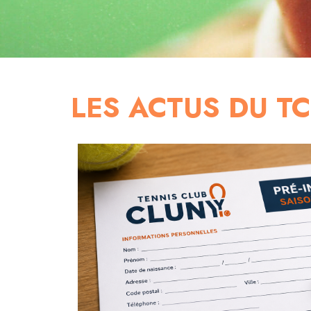
LES ACTUS DU T