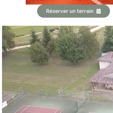
Réserver un terrain