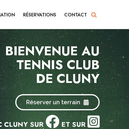
IATION
RÉSERVATIONS
CONTACT
BIENVENUE AU
TENNIS CLUB
DE CLUNY
Réserver un terrain
TC CLUNY SUR
ET SUR