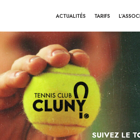
ACTUALITÉS
TARIFS
L’ASSOC
SUIVEZ LE 