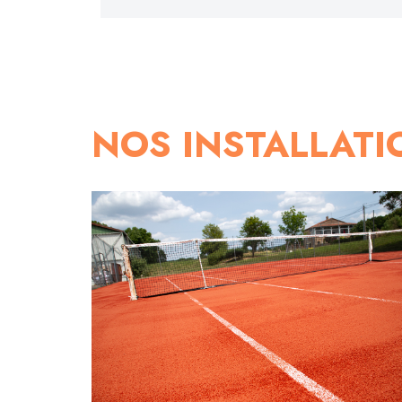
NOS INSTALLATI