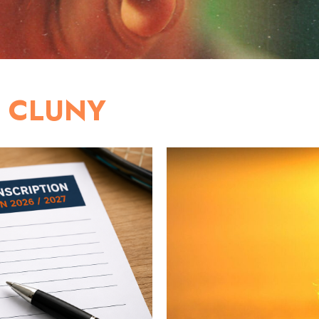
C CLUNY