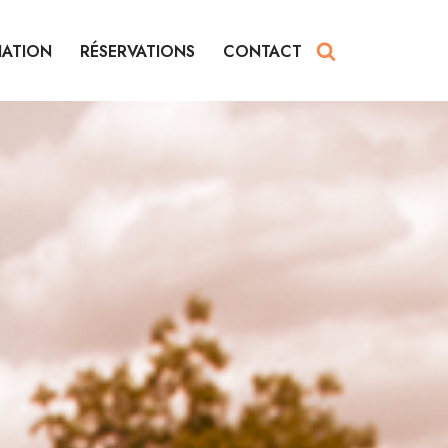
IATION
RÉSERVATIONS
CONTACT