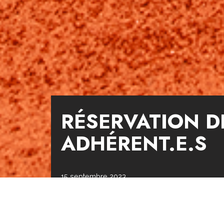
RÉSERVATION D
ADHÉRENT.E.S
15 septembre 2023