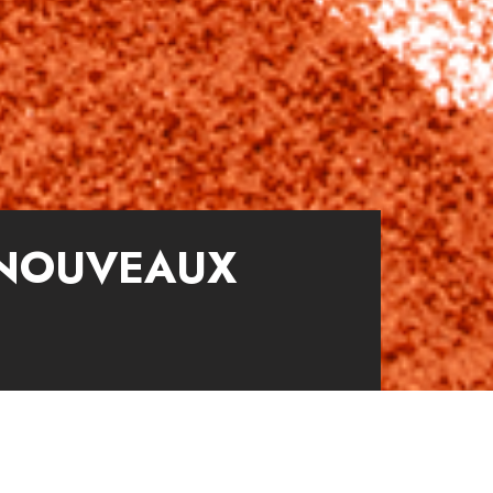
 NOUVEAUX