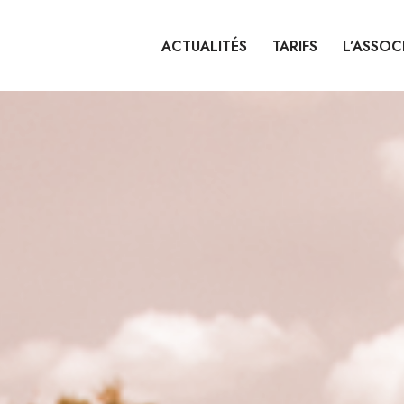
ACTUALITÉS
TARIFS
L’ASSOC