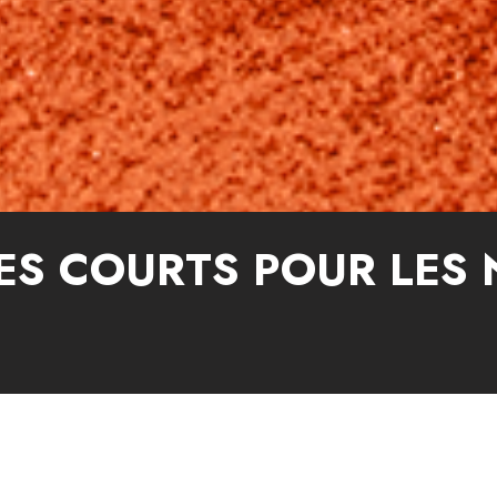
ES COURTS POUR LES