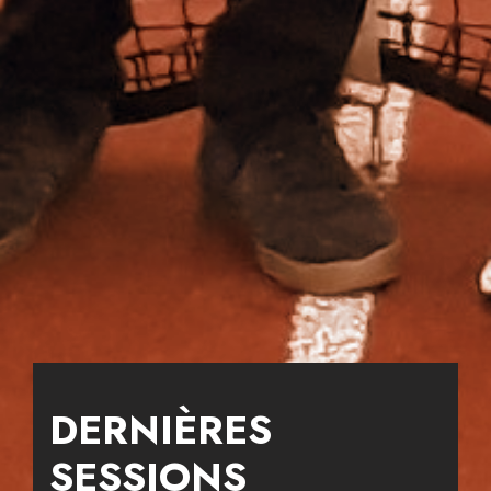
DERNIÈRES
SESSIONS