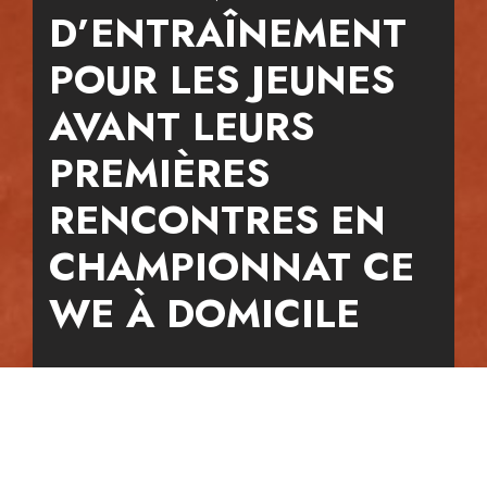
D’ENTRAÎNEMENT
POUR LES JEUNES
AVANT LEURS
PREMIÈRES
RENCONTRES EN
CHAMPIONNAT CE
WE À DOMICILE
14 mars 2024