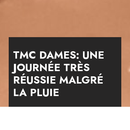
TMC DAMES: UNE
JOURNÉE TRÈS
RÉUSSIE MALGRÉ
LA PLUIE
1 avril 2024