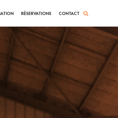
IATION
RÉSERVATIONS
CONTACT