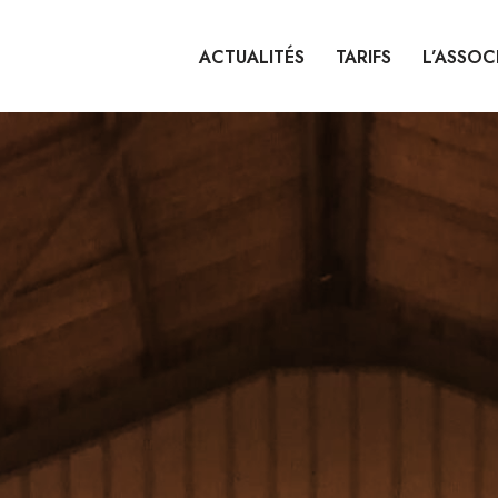
ACTUALITÉS
TARIFS
L’ASSOC