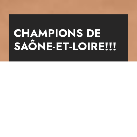
CHAMPIONS DE
SAÔNE-ET-LOIRE!!!
17 juin 2024