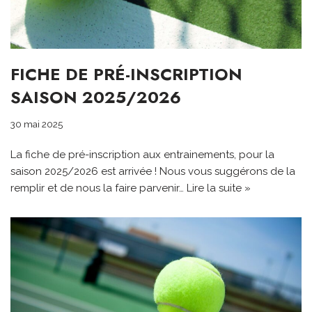
FICHE DE PRÉ-INSCRIPTION
SAISON 2025/2026
30 mai 2025
La fiche de pré-inscription aux entrainements, pour la
saison 2025/2026 est arrivée ! Nous vous suggérons de la
remplir et de nous la faire parvenir…
Lire la suite »