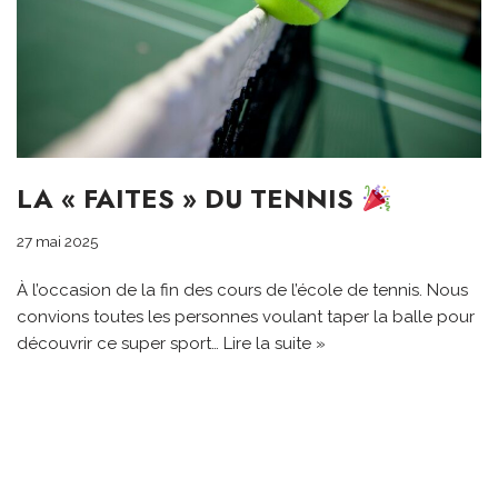
LA « FAITES » DU TENNIS
27 mai 2025
À l’occasion de la fin des cours de l’école de tennis. Nous
convions toutes les personnes voulant taper la balle pour
découvrir ce super sport…
Lire la suite »