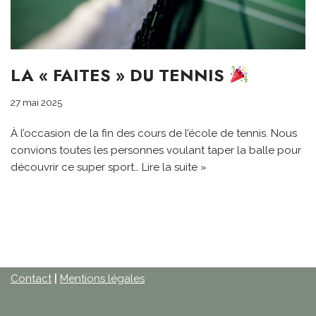
LA « FAITES » DU TENNIS
27 mai 2025
À l’occasion de la fin des cours de l’école de tennis. Nous
convions toutes les personnes voulant taper la balle pour
découvrir ce super sport…
Lire la suite »
Contact
|
Mentions légales