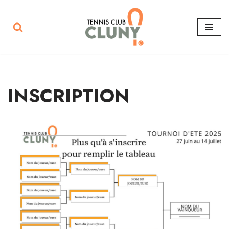
Aller
au
contenu
INSCRIPTION