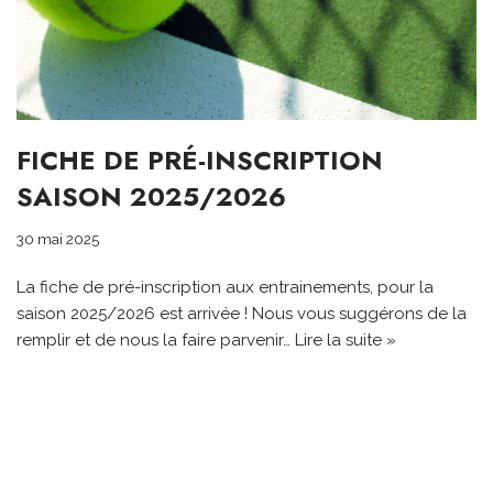
FICHE DE PRÉ-INSCRIPTION
SAISON 2025/2026
30 mai 2025
La fiche de pré-inscription aux entrainements, pour la
saison 2025/2026 est arrivée ! Nous vous suggérons de la
remplir et de nous la faire parvenir…
Lire la suite »