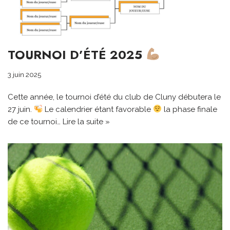
TOURNOI D’ÉTÉ 2025
3 juin 2025
Cette année, le tournoi d’été du club de Cluny débutera le
27 juin.
Le calendrier étant favorable
la phase finale
de ce tournoi…
Lire la suite »