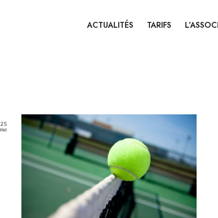
ACTUALITÉS
TARIFS
L’ASSOC