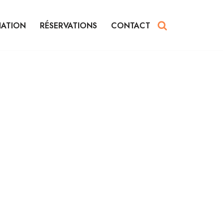
IATION
RÉSERVATIONS
CONTACT