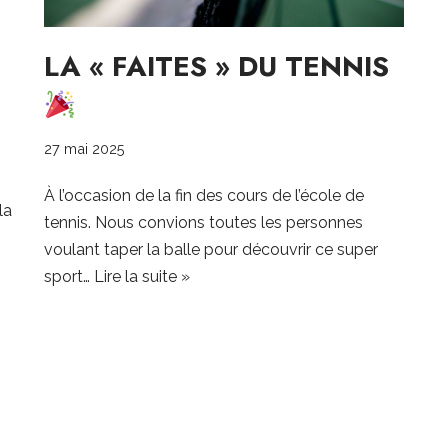
LA « FAITES » DU TENNIS
27 mai 2025
À l’occasion de la fin des cours de l’école de
la
tennis. Nous convions toutes les personnes
voulant taper la balle pour découvrir ce super
sport…
Lire la suite »