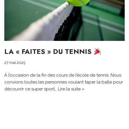
LA « FAITES » DU TENNIS
27 mai 2025
À l’occasion de la fin des cours de l’école de tennis. Nous
convions toutes les personnes voulant taper la balle pour
découvrir ce super sport…
Lire la suite »