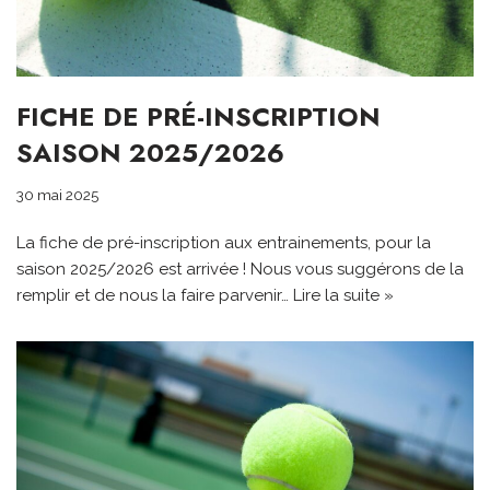
FICHE DE PRÉ-INSCRIPTION
SAISON 2025/2026
30 mai 2025
La fiche de pré-inscription aux entrainements, pour la
saison 2025/2026 est arrivée ! Nous vous suggérons de la
remplir et de nous la faire parvenir…
Lire la suite »