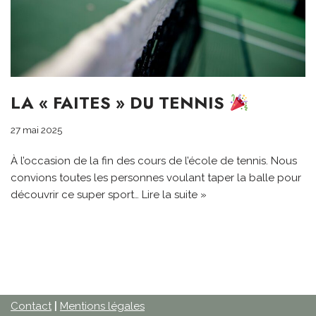
LA « FAITES » DU TENNIS
27 mai 2025
À l’occasion de la fin des cours de l’école de tennis. Nous
convions toutes les personnes voulant taper la balle pour
découvrir ce super sport…
Lire la suite »
Contact
|
Mentions légales