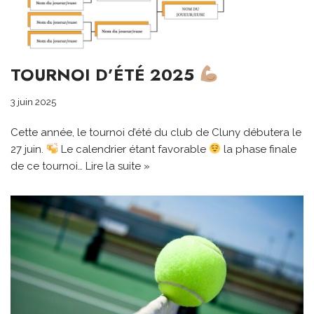
TOURNOI D’ÉTÉ 2025
3 juin 2025
Cette année, le tournoi d’été du club de Cluny débutera le
27 juin.
Le calendrier étant favorable
la phase finale
de ce tournoi…
Lire la suite »